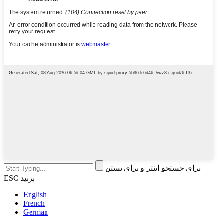
برای جستجو اینتر و برای بستن
ESC بزنید
English
French
German