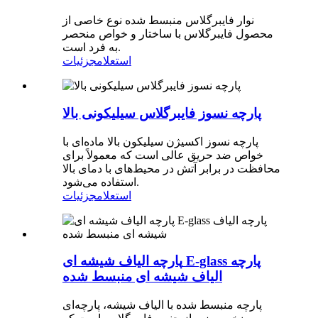
نوار فایبرگلاس منبسط شده نوع خاصی از
محصول فایبرگلاس با ساختار و خواص منحصر
به فرد است.
استعلام
جزئیات
پارچه نسوز فایبرگلاس سیلیکونی بالا
پارچه نسوز اکسیژن سیلیکون بالا ماده‌ای با
خواص ضد حریق عالی است که معمولاً برای
محافظت در برابر آتش در محیط‌های با دمای بالا
استفاده می‌شود.
استعلام
جزئیات
پارچه الیاف شیشه ای E-glass پارچه
الیاف شیشه ای منبسط شده
پارچه منبسط شده با الیاف شیشه، پارچه‌ای