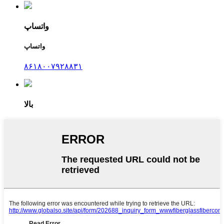
واتساپ
واتساپ
۸۶۱۸۰۰۷۹۲۸۸۳۱
بالا