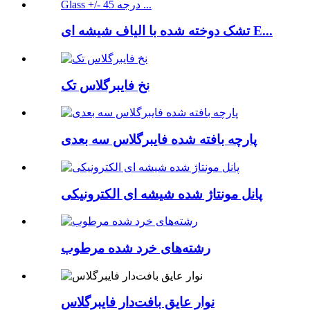
تشک دوخته شده با الیاف شیشه ای E...
نخ فایبرگلاس تک
پارچه بافته شده فایبرگلاس سه بعدی
پانل مونتاژ شده شیشه ای الکترونیکی
رشته‌های خرد شده مرطوب
نوار عایق بافت‌دار فایبرگلاس