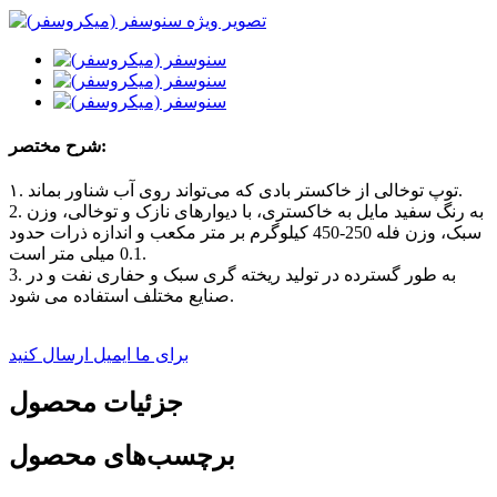
شرح مختصر:
۱. توپ توخالی از خاکستر بادی که می‌تواند روی آب شناور بماند.
2. به رنگ سفید مایل به خاکستری، با دیوارهای نازک و توخالی، وزن
سبک، وزن فله 250-450 کیلوگرم بر متر مکعب و اندازه ذرات حدود
0.1 میلی متر است.
3. به طور گسترده در تولید ریخته گری سبک و حفاری نفت و در
صنایع مختلف استفاده می شود.
برای ما ایمیل ارسال کنید
جزئیات محصول
برچسب‌های محصول