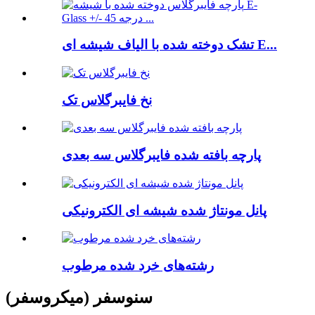
تشک دوخته شده با الیاف شیشه ای E...
نخ فایبرگلاس تک
پارچه بافته شده فایبرگلاس سه بعدی
پانل مونتاژ شده شیشه ای الکترونیکی
رشته‌های خرد شده مرطوب
سنوسفر (میکروسفر)