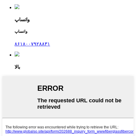
واتساپ
واتساپ
۸۶۱۸۰۰۷۹۲۸۸۳۱
بالا