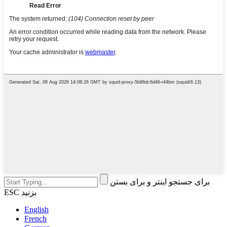
برای جستجو اینتر و برای بستن
ESC بزنید
English
French