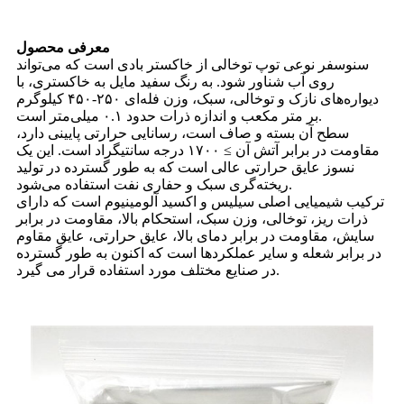
معرفی محصول
سنوسفر نوعی توپ توخالی از خاکستر بادی است که می‌تواند
روی آب شناور شود. به رنگ سفید مایل به خاکستری، با
دیواره‌های نازک و توخالی، سبک، وزن فله‌ای ۲۵۰-۴۵۰ کیلوگرم
بر متر مکعب و اندازه ذرات حدود ۰.۱ میلی‌متر است.
سطح آن بسته و صاف است، رسانایی حرارتی پایینی دارد،
مقاومت در برابر آتش آن ≥ ۱۷۰۰ درجه سانتیگراد است. این یک
نسوز عایق حرارتی عالی است که به طور گسترده در تولید
ریخته‌گری سبک و حفاری نفت استفاده می‌شود.
ترکیب شیمیایی اصلی سیلیس و اکسید آلومینیوم است که دارای
ذرات ریز، توخالی، وزن سبک، استحکام بالا، مقاومت در برابر
سایش، مقاومت در برابر دمای بالا، عایق حرارتی، عایق مقاوم
در برابر شعله و سایر عملکردها است که اکنون به طور گسترده
در صنایع مختلف مورد استفاده قرار می گیرد.