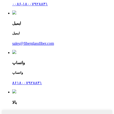
۰۰۸۶-۱۸۰۰۷۹۲۸۸۳۱
ایمیل
ایمیل
sales@fiberglassfiber.com
واتساپ
واتساپ
۸۶۱۸۰۰۷۹۲۸۸۳۱
بالا