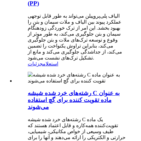
(PP)
الیاف پلی‌پروپیلن می‌تواند به طور قابل توجهی
عملکرد پیوند بین الیاف و ملات سیمان و بتن را
بهبود بخشد. این امر از ترک خوردگی زودهنگام
سیمان و بتن جلوگیری می‌کند، به طور موثر از
وقوع و توسعه ترک‌های ملات و بتن جلوگیری
می‌کند، بنابراین تراوش یکنواخت را تضمین
می‌کند، از جداشدگی جلوگیری می‌کند و مانع از
تشکیل ترک‌های نشست می‌شود.
استعلام
جزئیات
رشته‌های خرد شده شیشه C به عنوان
ماده تقویت کننده برای گچ استفاده
می‌شوند
رشته‌های خرد شده شیشه C یک ماده
تقویت‌کننده همه‌کاره و قابل اعتماد هستند که
طیف وسیعی از خواص مکانیکی، شیمیایی،
حرارتی و الکتریکی را ارائه می‌دهند و آنها را برای