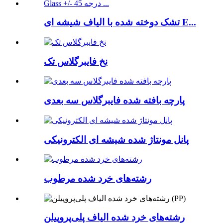
تشک دوخته شده با الیاف شیشه ای E...
نخ فایبرگلاس تک
پارچه بافته شده فایبرگلاس سه بعدی
پانل مونتاژ شده شیشه ای الکترونیکی
رشته‌های خرد شده مرطوب
رشته‌های خرد شده الیاف پلی‌پروپیلن