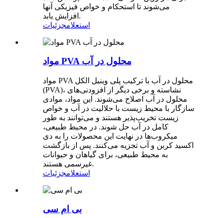
می‌شوند تا استحکام و خواص فیزیکی آنها
افزایش یابد.
استعلام
جزئیات
مواد PVA محلول در آب
مواد PVA محلول در آب با ترکیب پلی وینیل الکل
(PVA)، نشاسته و برخی دیگر از افزودنی‌های
محلول در آب اصلاح می‌شوند. این مواد، موادی
سازگار با محیط زیست با حلالیت در آب و خواص
زیست تخریب‌پذیر هستند و می‌توانند به طور
کامل در آب حل شوند. در محیط طبیعی،
میکروب‌ها در نهایت این محصولات را به دی
اکسید کربن و آب تجزیه می‌کنند. پس از بازگشت
به محیط طبیعی، برای گیاهان و حیوانات
غیرسمی هستند.
استعلام
جزئیات
بی ام سی