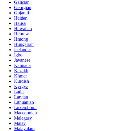
Galician
Georgian
Gujarati
Haitian
Hausa
Hawaiian
Hebrew
Hmong
Hungarian
Icelandic
Igbo
Javanese
Kannada
Kazakh
Khmer
Kurdish
Kyrgyz
Latin
Latvian
Lithuanian
Luxembou..
Macedonian
Malagasy
Malay
Malayalam