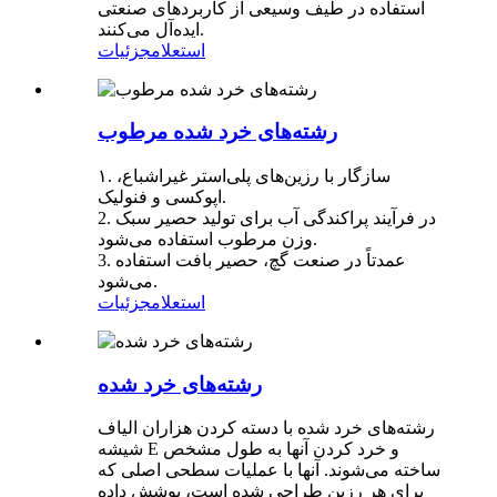
استفاده در طیف وسیعی از کاربردهای صنعتی
ایده‌آل می‌کنند.
استعلام
جزئیات
رشته‌های خرد شده مرطوب
۱. سازگار با رزین‌های پلی‌استر غیراشباع،
اپوکسی و فنولیک.
2. در فرآیند پراکندگی آب برای تولید حصیر سبک
وزن مرطوب استفاده می‌شود.
3. عمدتاً در صنعت گچ، حصیر بافت استفاده
می‌شود.
استعلام
جزئیات
رشته‌های خرد شده
رشته‌های خرد شده با دسته کردن هزاران الیاف
شیشه E و خرد کردن آنها به طول مشخص
ساخته می‌شوند. آنها با عملیات سطحی اصلی که
برای هر رزین طراحی شده است، پوشش داده