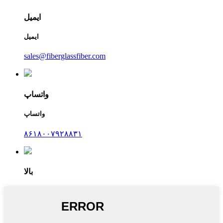
ایمیل
ایمیل
sales@fiberglassfiber.com
واتساپ
واتساپ
۸۶۱۸۰۰۷۹۲۸۸۳۱
بالا