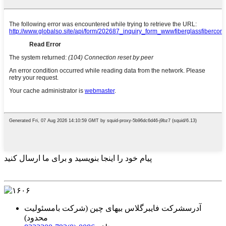
پیام خود را اینجا بنویسید و برای ما ارسال کنید
آدرس
شرکت فایبرگلاس بیهای چین (شرکت بامسئولیت
محدود)