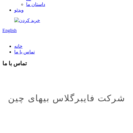
داستان ما
ویدئو
English
خانه
تماس با ما
تماس با ما
شرکت فایبرگلاس بیهای چین