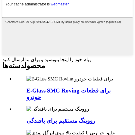
پیام خود را اینجا بنویسید و برای ما ارسال کنید
محصول
دسته‌ها
E-Glass SMC Roving برای قطعات
خودرو
رووینگ مستقیم برای بافندگی