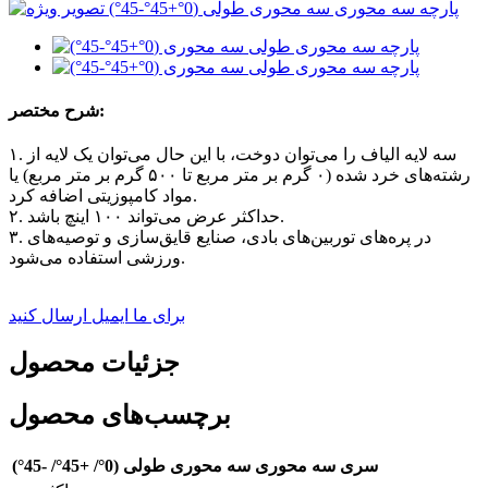
شرح مختصر:
۱. سه لایه الیاف را می‌توان دوخت، با این حال می‌توان یک لایه از
رشته‌های خرد شده (۰ گرم بر متر مربع تا ۵۰۰ گرم بر متر مربع) یا
مواد کامپوزیتی اضافه کرد.
۲. حداکثر عرض می‌تواند ۱۰۰ اینچ باشد.
۳. در پره‌های توربین‌های بادی، صنایع قایق‌سازی و توصیه‌های
ورزشی استفاده می‌شود.
برای ما ایمیل ارسال کنید
جزئیات محصول
برچسب‌های محصول
سری سه محوری سه محوری طولی (0°/ +45°/ -45°)