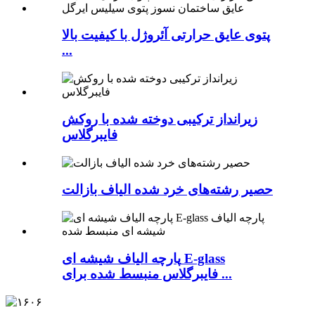
پتوی عایق حرارتی آئروژل با کیفیت بالا
...
زیرانداز ترکیبی دوخته شده با روکش
فایبرگلاس
حصیر رشته‌های خرد شده الیاف بازالت
پارچه الیاف شیشه ای E-glass
فایبرگلاس منبسط شده برای ...