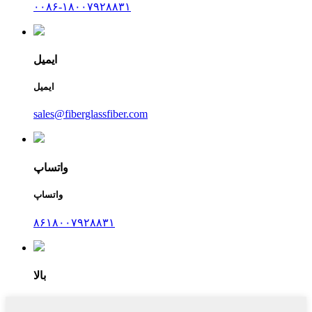
۰۰۸۶-۱۸۰۰۷۹۲۸۸۳۱
ایمیل
ایمیل
sales@fiberglassfiber.com
واتساپ
واتساپ
۸۶۱۸۰۰۷۹۲۸۸۳۱
بالا