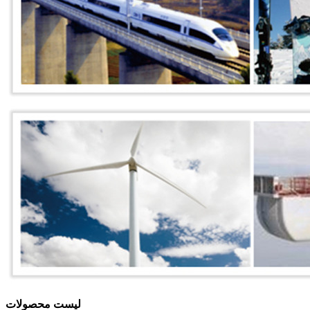
لیست محصولات