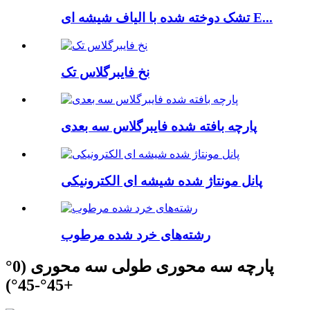
تشک دوخته شده با الیاف شیشه ای E...
نخ فایبرگلاس تک
پارچه بافته شده فایبرگلاس سه بعدی
پانل مونتاژ شده شیشه ای الکترونیکی
رشته‌های خرد شده مرطوب
پارچه سه محوری طولی سه محوری (0°
+45°-45°)