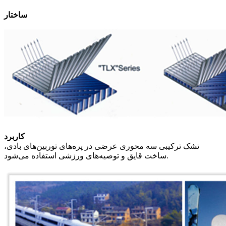
ساختار
کاربرد
تشک ترکیبی سه محوری عرضی در پره‌های توربین‌های بادی،
ساخت قایق و توصیه‌های ورزشی استفاده می‌شود.