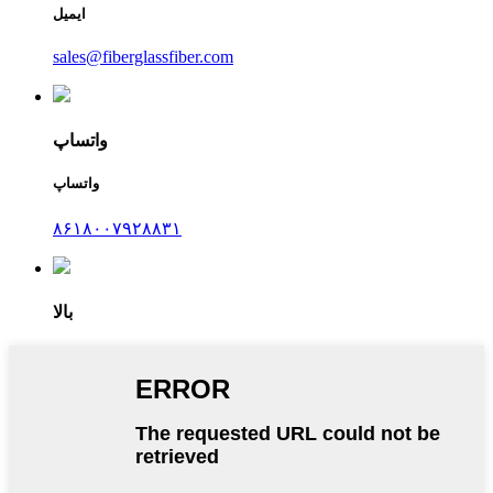
ایمیل
sales@fiberglassfiber.com
واتساپ
واتساپ
۸۶۱۸۰۰۷۹۲۸۸۳۱
بالا