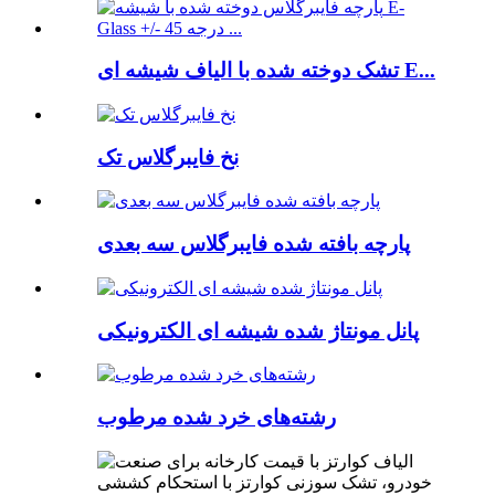
تشک دوخته شده با الیاف شیشه ای E...
نخ فایبرگلاس تک
پارچه بافته شده فایبرگلاس سه بعدی
پانل مونتاژ شده شیشه ای الکترونیکی
رشته‌های خرد شده مرطوب