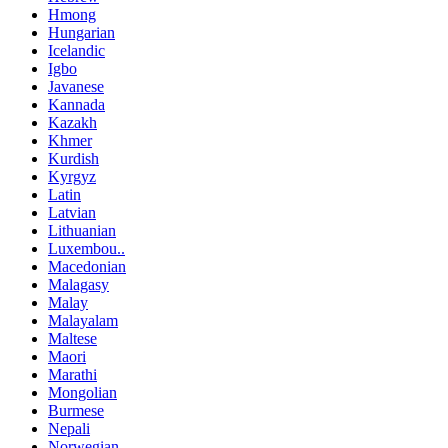
Hmong
Hungarian
Icelandic
Igbo
Javanese
Kannada
Kazakh
Khmer
Kurdish
Kyrgyz
Latin
Latvian
Lithuanian
Luxembou..
Macedonian
Malagasy
Malay
Malayalam
Maltese
Maori
Marathi
Mongolian
Burmese
Nepali
Norwegian