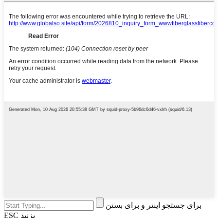
برای جستجو اینتر و برای بستن
ESC بزنید