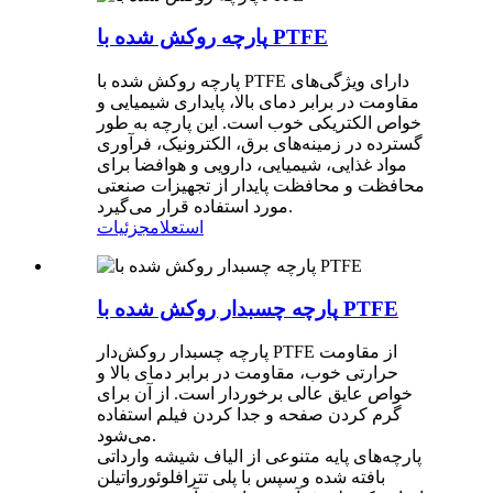
پارچه روکش شده با PTFE
پارچه روکش شده با PTFE دارای ویژگی‌های
مقاومت در برابر دمای بالا، پایداری شیمیایی و
خواص الکتریکی خوب است. این پارچه به طور
گسترده در زمینه‌های برق، الکترونیک، فرآوری
مواد غذایی، شیمیایی، دارویی و هوافضا برای
محافظت و محافظت پایدار از تجهیزات صنعتی
مورد استفاده قرار می‌گیرد.
استعلام
جزئیات
پارچه چسبدار روکش شده با PTFE
پارچه چسبدار روکش‌دار PTFE از مقاومت
حرارتی خوب، مقاومت در برابر دمای بالا و
خواص عایق عالی برخوردار است. از آن برای
گرم کردن صفحه و جدا کردن فیلم استفاده
می‌شود.
پارچه‌های پایه متنوعی از الیاف شیشه وارداتی
بافته شده و سپس با پلی تترافلوئورواتیلن