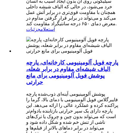
سیلیکونی روی آن بدون ایجاد آسیب به انسان
خرد می‌شود، در حالی که الیاف شیشه داخلی
همچنان با مقاومت قوی‌تری در برابر آتش عمل
می‌کند و می‌تواند در برابر قرار گرفتن مداوم در
معرض دمای ۶۵۰ درجه سانتیگراد مقاومت کند.
استعلام
جزئیات
پارچه فویل آلومینیومی کارخانه‌ای، پارچه
الیاف شیشه‌ای مقاوم در برابر شعله،
پوشش فویل آلومینیومی برای مانع
حرارتی
پوشش آلومینیومی آینه‌ای ذوب‌شده پارچه
فایبرگلاس فویل آلومینیومی با دمای بالا، گرما را
پراکنده کرده و عملکرد عالی را ارائه می‌دهد. این
پارچه دارای یک سپر حرارتی بازتابنده بادوام‌تر
است که می‌تواند بدون چین و چروک یا ترک‌های
ناشی از تنش خم شده و شکل داده شود و
می‌تواند در برابر دماهای بالاتر از فیلم‌ها و