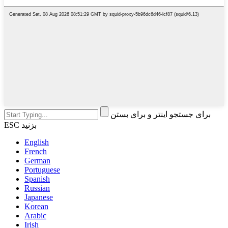
برای جستجو اینتر و برای بستن
ESC بزنید
English
French
German
Portuguese
Spanish
Russian
Japanese
Korean
Arabic
Irish