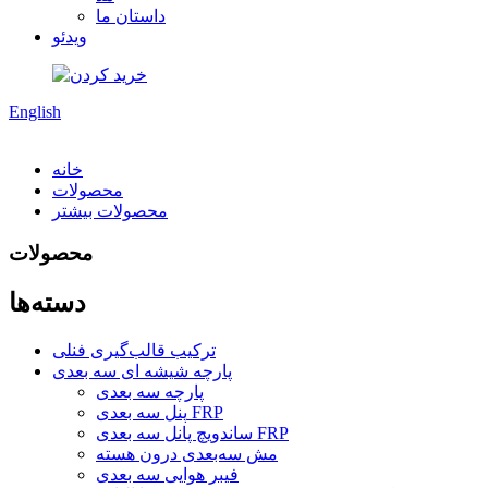
داستان ما
ویدئو
English
خانه
محصولات
محصولات بیشتر
محصولات
دسته‌ها
ترکیب قالب‌گیری فنلی
پارچه شیشه ای سه بعدی
پارچه سه بعدی
پنل سه بعدی FRP
ساندویچ پانل سه بعدی FRP
مش سه‌بعدی درون هسته
فیبر هوایی سه بعدی