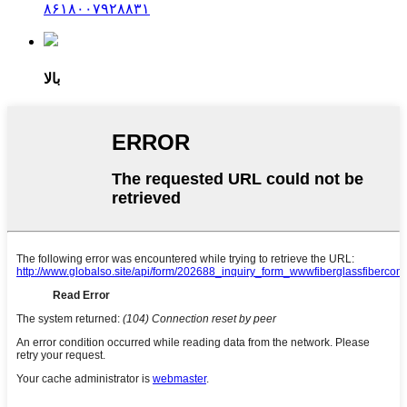
۸۶۱۸۰۰۷۹۲۸۸۳۱
بالا