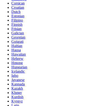
Corsican
Croatian
Dutch
Estonian
Filipino
Finnish
Frisian
Galician
Georgian
Gujarati
Haitian
Hausa
Hawaiian
Hebrew
Hmong
Hungarian
Icelandic
Igbo
Javanese
Kannada
Kazakh
Khmer
Kurdish
Kyrgyz
Latin