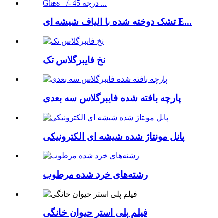
تشک دوخته شده با الیاف شیشه ای E...
نخ فایبرگلاس تک
پارچه بافته شده فایبرگلاس سه بعدی
پانل مونتاژ شده شیشه ای الکترونیکی
رشته‌های خرد شده مرطوب
فیلم پلی استر حیوان خانگی